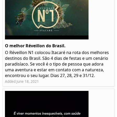
O melhor Réveillon do Brasil.
O Réveillon N1 colocou Itacaré na rota dos melhores
destinos do Brasil. São 4 dias de festas e um cenário
paradisíaco. Se você é o tipo de pessoa que adora
uma aventura e estar em contato com a natureza,
encontrou o seu lugar. Dias 27, 28, 29 e 31/12.
Added June 18, 2021