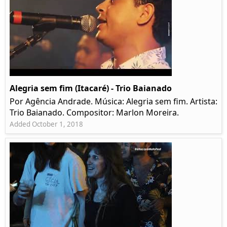
Alegria sem fim (Itacaré) - Trio Baianado
Por Agência Andrade. Música: Alegria sem fim. Artista:
Trio Baianado. Compositor: Marlon Moreira.
Added October 1, 2018