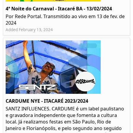
4ª Noite do Carnaval - Itacaré BA - 13/02/2024
Por Rede Portal. Transmitido ao vivo em 13 de fev. de
2024
Added February 13, 2024
CARDUME NYE - ITACARÉ 2023/2024
SANTZ INFLUENCES. CARDUME é um label paulistano
e gravadora independente que fomenta a cultura
local. Já realizamos festas em São Paulo, Rio de
Janeiro e Florianópolis, e pelo segundo ano seguido