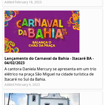
Added February 18, 2023
Lançamento do Carnaval da Bahia - Itacaré BA -
04/02/2023
A cantora Daniela Mercury se apresenta em um trio
elétrico na praça São Miguel na cidade turística de
Itacaré no Sul da Bahia.
Added February 4, 2023