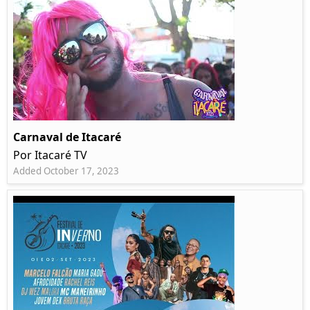
Carnaval de Itacaré
Por Itacaré TV
Added October 17, 2023