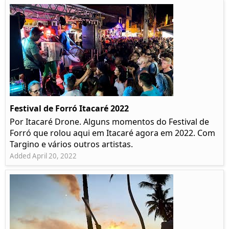
Festival de Forró Itacaré 2022
Por Itacaré Drone. Alguns momentos do Festival de
Forró que rolou aqui em Itacaré agora em 2022. Com
Targino e vários outros artistas.
Added April 20, 2022