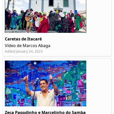
Caretas de Itacaré
Vídeo de Marcos Abaga
Added January 24, 2023
Zeca Pagodinho e Marcelinho do Samba