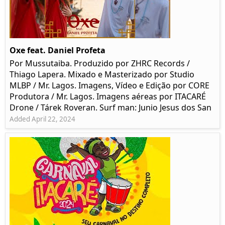
Oxe feat. Daniel Profeta
Por Mussutaiba. Produzido por ZHRC Records /
Thiago Lapera. Mixado e Masterizado por Studio
MLBP / Mr. Lagos. Imagens, Vídeo e Edição por CORE
Produtora / Mr. Lagos. Imagens aéreas por ITACARÉ
Drone / Tárek Roveran. Surf man: Junio Jesus dos San
Added April 22, 2024