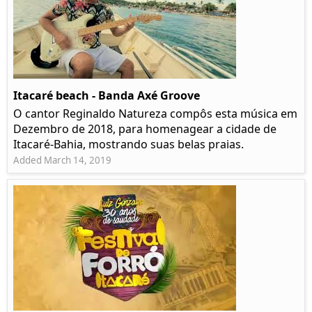
Itacaré beach - Banda Axé Groove
O cantor Reginaldo Natureza compôs esta música em
Dezembro de 2018, para homenagear a cidade de
Itacaré-Bahia, mostrando suas belas praias.
Added March 14, 2019