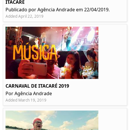
ITACARÉ
Publicado por Agência Andrade em 22/04/2019.
Added April 22, 2019
CARNAVAL DE ITACARÉ 2019
Por Agência Andrade
Added March 19, 2019