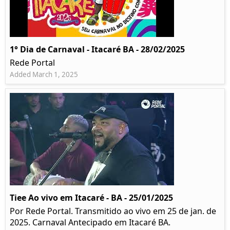
1° Dia de Carnaval - Itacaré BA - 28/02/2025
Rede Portal
Added March 1, 2025
Tiee Ao vivo em Itacaré - BA - 25/01/2025
Por Rede Portal. Transmitido ao vivo em 25 de jan. de
2025. Carnaval Antecipado em Itacaré BA.