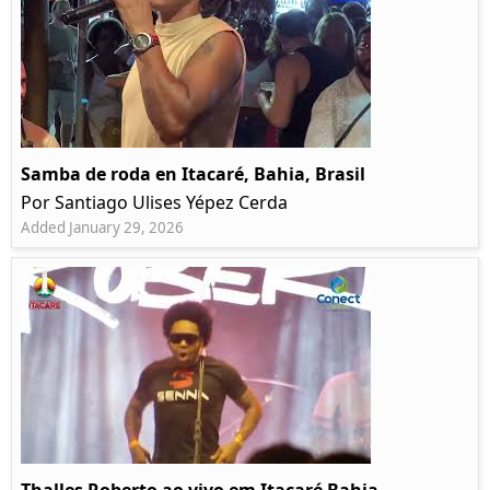
Samba de roda en Itacaré, Bahia, Brasil
Por Santiago Ulises Yépez Cerda
Added January 29, 2026