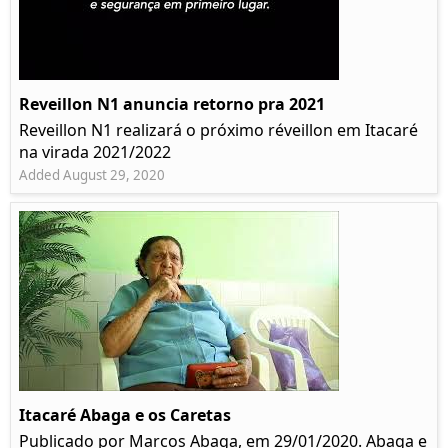
Reveillon N1 anuncia retorno pra 2021
Reveillon N1 realizará o próximo réveillon em Itacaré
na virada 2021/2022
Added August 29, 2020
Itacaré Abaga e os Caretas
Publicado por Marcos Abaga, em 29/01/2020. Abaga e