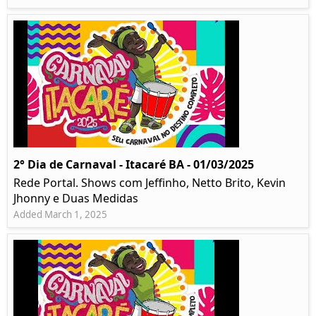
2° Dia de Carnaval - Itacaré BA - 01/03/2025
Rede Portal. Shows com Jeffinho, Netto Brito, Kevin
Jhonny e Duas Medidas
Added March 1, 2025