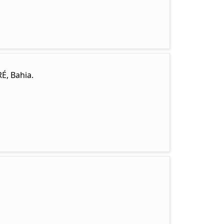
É, Bahia.