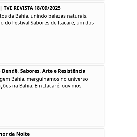
TVE REVISTA 18/09/2025
os da Bahia, unindo belezas naturais,
ão do Festival Sabores de Itacaré, um dos
 Dendê, Sabores, Arte e Resistência
 Origem Bahia, mergulhamos no universo
ções na Bahia. Em Itacaré, ouvimos
lhor da Noite