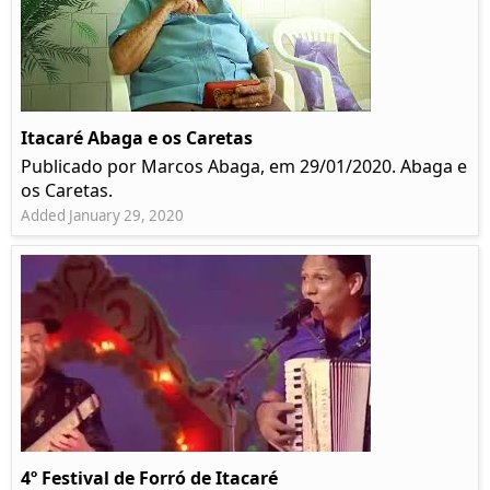
Itacaré Abaga e os Caretas
Publicado por Marcos Abaga, em 29/01/2020. Abaga e
os Caretas.
Added January 29, 2020
4º Festival de Forró de Itacaré