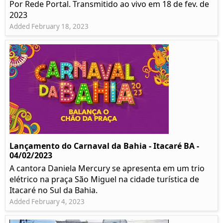
Por Rede Portal. Transmitido ao vivo em 18 de fev. de
2023
Added February 18, 2023
Lançamento do Carnaval da Bahia - Itacaré BA -
04/02/2023
A cantora Daniela Mercury se apresenta em um trio
elétrico na praça São Miguel na cidade turística de
Itacaré no Sul da Bahia.
Added February 4, 2023