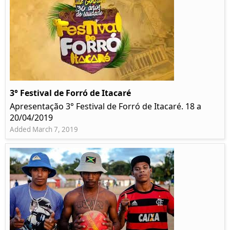
3° Festival de Forró de Itacaré
Apresentação 3° Festival de Forró de Itacaré. 18 a
20/04/2019
Added March 7, 2019