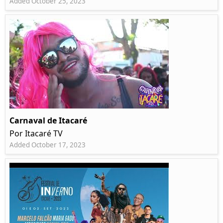
Added October 25, 2023
Carnaval de Itacaré
Por Itacaré TV
Added October 17, 2023