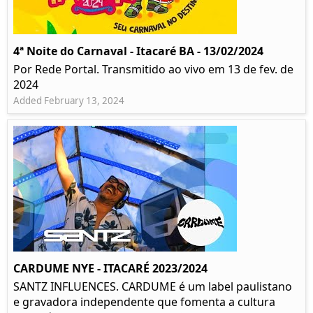
4ª Noite do Carnaval - Itacaré BA - 13/02/2024
Por Rede Portal. Transmitido ao vivo em 13 de fev. de
2024
Added February 13, 2024
CARDUME NYE - ITACARÉ 2023/2024
SANTZ INFLUENCES. CARDUME é um label paulistano
e gravadora independente que fomenta a cultura