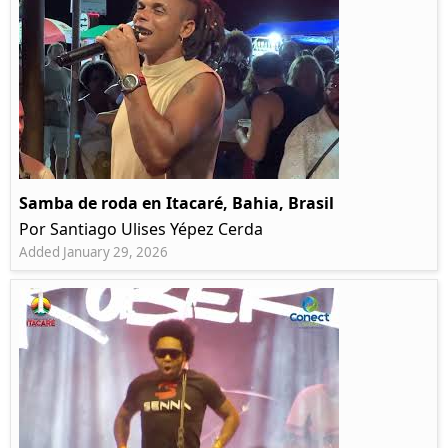
Samba de roda en Itacaré, Bahia, Brasil
Por Santiago Ulises Yépez Cerda
Added January 29, 2026