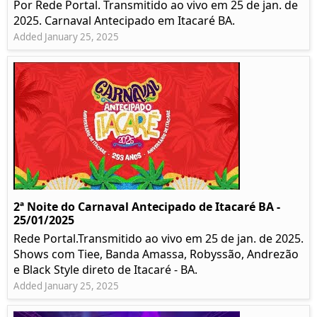
Por Rede Portal. Transmitido ao vivo em 25 de jan. de
2025. Carnaval Antecipado em Itacaré BA.
Added January 25, 2025
2ª Noite do Carnaval Antecipado de Itacaré BA -
25/01/2025
Rede Portal.Transmitido ao vivo em 25 de jan. de 2025.
Shows com Tiee, Banda Amassa, Robyssão, Andrezão
e Black Style direto de Itacaré - BA.
Added January 25, 2025