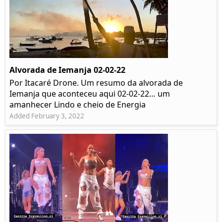
Alvorada de Iemanja 02-02-22
Por Itacaré Drone. Um resumo da alvorada de
Iemanja que aconteceu aqui 02-02-22… um
amanhecer Lindo e cheio de Energia
Added February 3, 2022