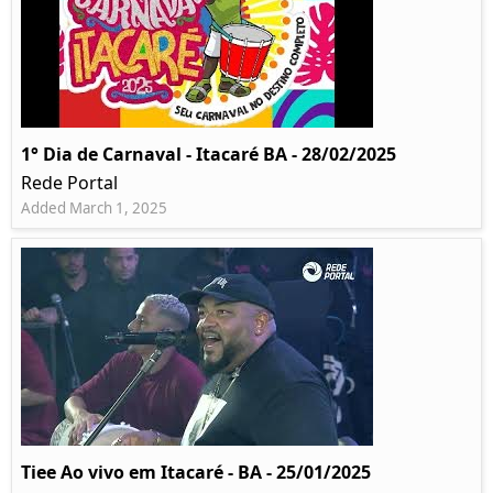
1° Dia de Carnaval - Itacaré BA - 28/02/2025
Rede Portal
Added March 1, 2025
Tiee Ao vivo em Itacaré - BA - 25/01/2025