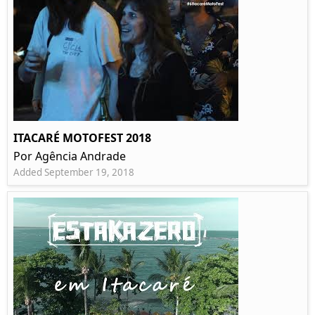
ITACARÉ MOTOFEST 2018
Por Agência Andrade
Added September 19, 2018