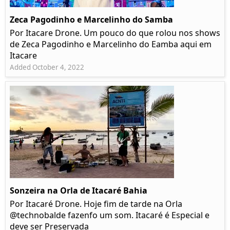
Zeca Pagodinho e Marcelinho do Samba
Por Itacare Drone. Um pouco do que rolou nos shows
de Zeca Pagodinho e Marcelinho do Eamba aqui em
Itacare
Added October 4, 2022
Sonzeira na Orla de Itacaré Bahia
Por Itacaré Drone. Hoje fim de tarde na Orla
@technobalde fazenfo um som. Itacaré é Especial e
deve ser Preservada