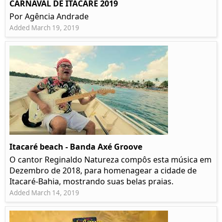
CARNAVAL DE ITACARÉ 2019
Por Agência Andrade
Added March 19, 2019
Itacaré beach - Banda Axé Groove
O cantor Reginaldo Natureza compôs esta música em
Dezembro de 2018, para homenagear a cidade de
Itacaré-Bahia, mostrando suas belas praias.
Added March 14, 2019