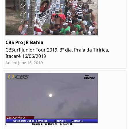
CBS Pro JR Bahia
CBSurf Junior Tour 2019, 3º dia. Praia da Tiririca,
Itacaré 16/06/2019
Added June 16, 2019