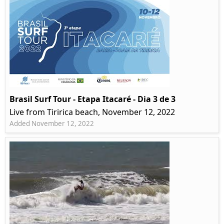
Brasil Surf Tour - Etapa Itacaré - Dia 3 de 3
Live from Tiririca beach, November 12, 2022
Added November 12, 2022