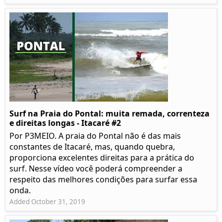
Surf na Praia do Pontal: muita remada, correnteza
e direitas longas - Itacaré #2
Por P3MEIO. A praia do Pontal não é das mais
constantes de Itacaré, mas, quando quebra,
proporciona excelentes direitas para a prática do
surf. Nesse vídeo você poderá compreender a
respeito das melhores condições para surfar essa
onda.
Added October 31, 2019