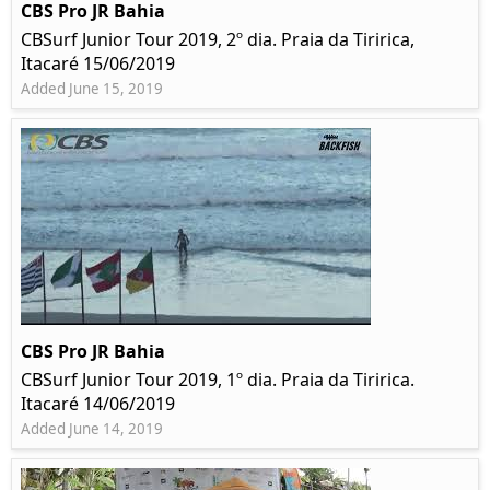
CBS Pro JR Bahia
CBSurf Junior Tour 2019, 2º dia. Praia da Tiririca,
Itacaré 15/06/2019
Added June 15, 2019
CBS Pro JR Bahia
CBSurf Junior Tour 2019, 1º dia. Praia da Tiririca.
Itacaré 14/06/2019
Added June 14, 2019