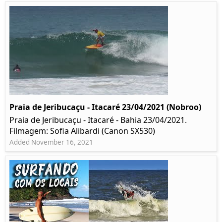
Praia de Jeribucaçu - Itacaré 23/04/2021 (Nobroo)
Praia de Jeribucaçu - Itacaré - Bahia 23/04/2021.
Filmagem: Sofia Alibardi (Canon SX530)
Added November 16, 2021