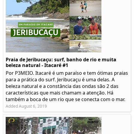
Praia de Jeribucaçu: surf, banho de rio e muita
beleza natural - Itacaré #1
Por P3MEIO. Itacaré é um paraíso e tem ótimas praias
para a prática do surf. Jeribucaçu é uma delas. A
beleza natural e a constância das ondas são 2 das
características que mais chamam a atenção. Há
também a boca de um rio que se conecta com o mar.
Added August 6, 2019