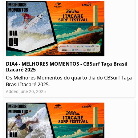
DIA4 - MELHORES MOMENTOS - CBSurf Taça Brasil
Itacaré 2025
Os Melhores Momentos do quarto dia do CBSurf Taça
Brasil Itacaré 2025.
Added June 20, 2025