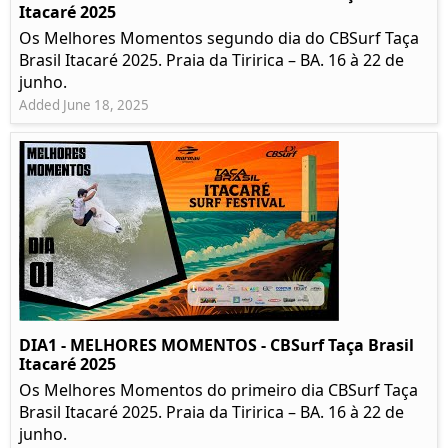
Itacaré 2025
Os Melhores Momentos segundo dia do CBSurf Taça
Brasil Itacaré 2025. Praia da Tiririca – BA. 16 à 22 de
junho.
Added June 18, 2025
DIA1 - MELHORES MOMENTOS - CBSurf Taça Brasil
Itacaré 2025
Os Melhores Momentos do primeiro dia CBSurf Taça
Brasil Itacaré 2025. Praia da Tiririca – BA. 16 à 22 de
junho.