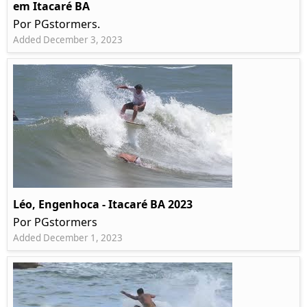
em Itacaré BA
Por PGstormers.
Added December 3, 2023
Léo, Engenhoca - Itacaré BA 2023
Por PGstormers
Added December 1, 2023