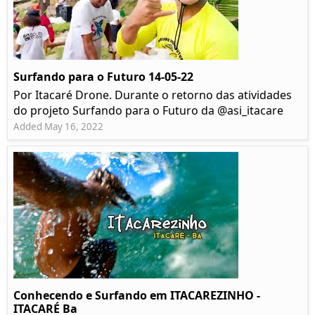
Surfando para o Futuro 14-05-22
Por Itacaré Drone. Durante o retorno das atividades
do projeto Surfando para o Futuro da @asi_itacare
Added May 16, 2022
Conhecendo e Surfando em ITACAREZINHO -
ITACARÉ Ba