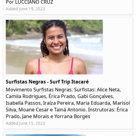
Por LUCCIANO CRUZ
Added June 19, 2023
Surfistas Negras - Surf Trip Itacaré
Movimento Surfistas Negras. Surfistas: Alice Neta,
Camila Rodrigues, Érica Prado, Gabi Gonçalves,
Isabella Passos, Iraíza Pereira, Maria Eduarda, Marisol
Silva, Moane Cesar e Tainá Antonio. Instrutoras: Érica
Prado, Jane Morais e Yorrana Borges
Added June 15, 2023