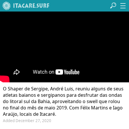
O Shaper de Sergipe, André Luis, reuniu alguns de seus
atletas baianos e sergipanos para desfrutar das ondas
do litoral sul da Bahia, aproveitando o swell que rolou
no final do mês de maio 2019. Com Félix Martins e Iago
Araújo, locais de Itacaré.
Added December 27, 2020