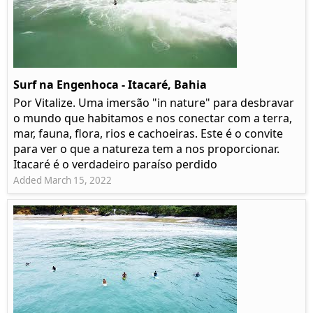
Surf na Engenhoca - Itacaré, Bahia
Por Vitalize. Uma imersão "in nature" para desbravar
o mundo que habitamos e nos conectar com a terra,
mar, fauna, flora, rios e cachoeiras. Este é o convite
para ver o que a natureza tem a nos proporcionar.
Itacaré é o verdadeiro paraíso perdido
Added March 15, 2022