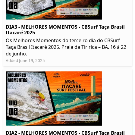
DIA3 - MELHORES MOMENTOS - CBSurf Taça Brasil
Itacaré 2025
Os Melhores Momentos do terceiro dia do CBSurf
Taça Brasil Itacaré 2025. Praia da Tiririca – BA. 16 à 22
de junho.
Added June 19, 2025
DIA2 - MELHORES MOMENTOS - CBSurf Taça Brasil