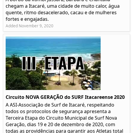
chegam a Itacaré, uma cidade de muito calor, água
quente, ritmo desacelerado, cacau e de mulheres
fortes e engajadas.
Added November 9, 2020
Circuito NOVA GERAÇÃO do SURF Itacareense 2020
A ASI-Associação de Surf de Itacaré, respeitando
todos os protocolos de segurança apresenta a
Terceira Etapa do Circuito Municipal de Surf Nova
Geração, dias 19 e 20 de dezembro de 2020, com
todas as providências para garantir aos Atletas total