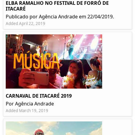
ELBA RAMALHO NO FESTIVAL DE FORRÓ DE
ITACARÉ
Publicado por Agência Andrade em 22/04/2019.
Added April 22, 2019
CARNAVAL DE ITACARÉ 2019
Por Agência Andrade
Added March 19, 2019