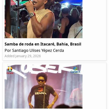
Samba de roda en Itacaré, Bahia, Brasil
Por Santiago Ulises Yépez Cerda
Added January 29, 2026