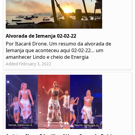
Alvorada de Iemanja 02-02-22
Por Itacaré Drone. Um resumo da alvorada de
Iemanja que aconteceu aqui 02-02-22… um
amanhecer Lindo e cheio de Energia
Added February 3, 2022