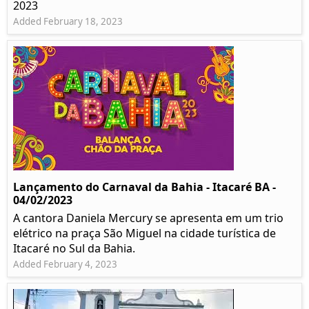
2023
Added February 18, 2023
Lançamento do Carnaval da Bahia - Itacaré BA -
04/02/2023
A cantora Daniela Mercury se apresenta em um trio
elétrico na praça São Miguel na cidade turística de
Itacaré no Sul da Bahia.
Added February 4, 2023