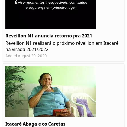
Reveillon N1 anuncia retorno pra 2021
Reveillon N1 realizará o próximo réveillon em Itacaré
na virada 2021/2022
Added August 29, 2020
Itacaré Abaga e os Caretas