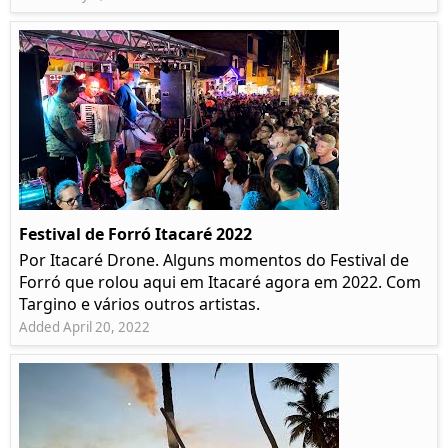
Festival de Forró Itacaré 2022
Por Itacaré Drone. Alguns momentos do Festival de
Forró que rolou aqui em Itacaré agora em 2022. Com
Targino e vários outros artistas.
Added April 20, 2022