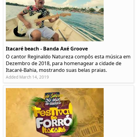
Itacaré beach - Banda Axé Groove
O cantor Reginaldo Natureza compôs esta música em
Dezembro de 2018, para homenagear a cidade de
Itacaré-Bahia, mostrando suas belas praias.
Added March 14, 2019