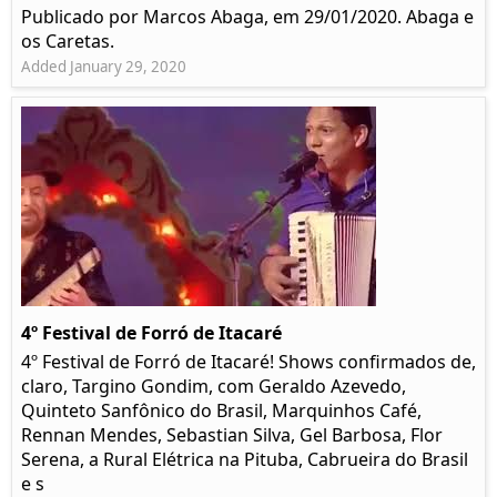
Publicado por Marcos Abaga, em 29/01/2020. Abaga e
os Caretas.
Added January 29, 2020
4º Festival de Forró de Itacaré
4º Festival de Forró de Itacaré! Shows confirmados de,
claro, Targino Gondim, com Geraldo Azevedo,
Quinteto Sanfônico do Brasil, Marquinhos Café,
Rennan Mendes, Sebastian Silva, Gel Barbosa, Flor
Serena, a Rural Elétrica na Pituba, Cabrueira do Brasil
e s