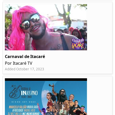
Carnaval de Itacaré
Por Itacaré TV
Added October 17, 2023