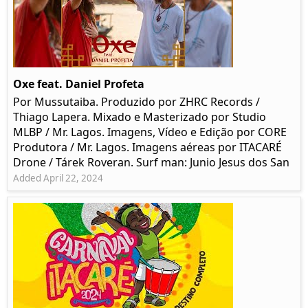
Oxe feat. Daniel Profeta
Por Mussutaiba. Produzido por ZHRC Records /
Thiago Lapera. Mixado e Masterizado por Studio
MLBP / Mr. Lagos. Imagens, Vídeo e Edição por CORE
Produtora / Mr. Lagos. Imagens aéreas por ITACARÉ
Drone / Tárek Roveran. Surf man: Junio Jesus dos San
Added April 22, 2024