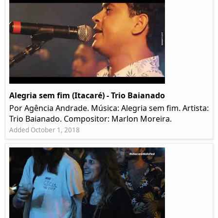
Alegria sem fim (Itacaré) - Trio Baianado
Por Agência Andrade. Música: Alegria sem fim. Artista:
Trio Baianado. Compositor: Marlon Moreira.
Added October 1, 2018