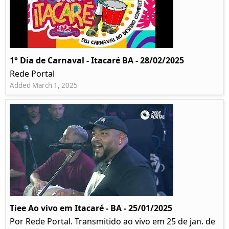
1° Dia de Carnaval - Itacaré BA - 28/02/2025
Rede Portal
Added March 1, 2025
Tiee Ao vivo em Itacaré - BA - 25/01/2025
Por Rede Portal. Transmitido ao vivo em 25 de jan. de