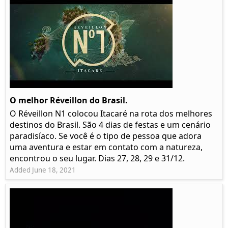
O melhor Réveillon do Brasil.
O Réveillon N1 colocou Itacaré na rota dos melhores
destinos do Brasil. São 4 dias de festas e um cenário
paradisíaco. Se você é o tipo de pessoa que adora
uma aventura e estar em contato com a natureza,
encontrou o seu lugar. Dias 27, 28, 29 e 31/12.
Added June 18, 2021