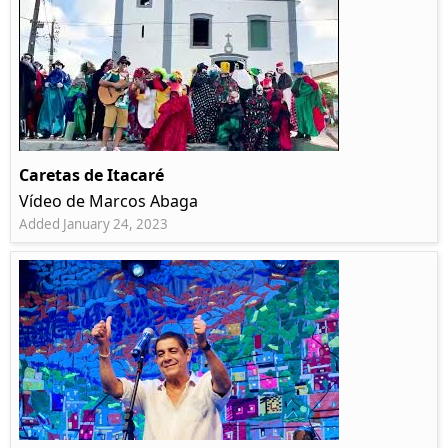
Caretas de Itacaré
Vídeo de Marcos Abaga
Added January 24, 2023