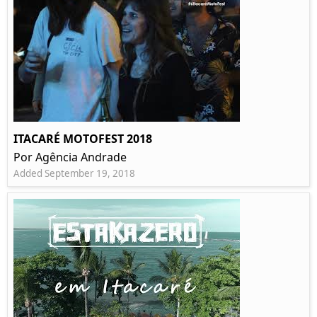
ITACARÉ MOTOFEST 2018
Por Agência Andrade
Added September 19, 2018