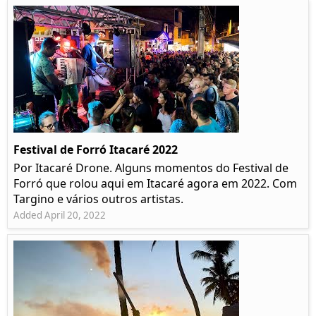
Festival de Forró Itacaré 2022
Por Itacaré Drone. Alguns momentos do Festival de
Forró que rolou aqui em Itacaré agora em 2022. Com
Targino e vários outros artistas.
Added April 20, 2022