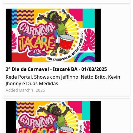
2° Dia de Carnaval - Itacaré BA - 01/03/2025
Rede Portal. Shows com Jeffinho, Netto Brito, Kevin
Jhonny e Duas Medidas
Added March 1, 2025