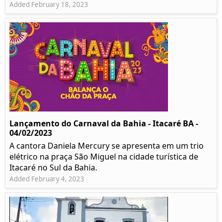
Added February 18, 2023
Lançamento do Carnaval da Bahia - Itacaré BA -
04/02/2023
A cantora Daniela Mercury se apresenta em um trio
elétrico na praça São Miguel na cidade turística de
Itacaré no Sul da Bahia.
Added February 4, 2023