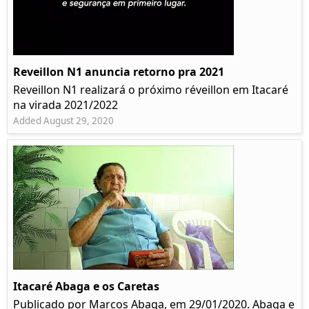
Reveillon N1 anuncia retorno pra 2021
Reveillon N1 realizará o próximo réveillon em Itacaré
na virada 2021/2022
Added August 29, 2020
Itacaré Abaga e os Caretas
Publicado por Marcos Abaga, em 29/01/2020. Abaga e