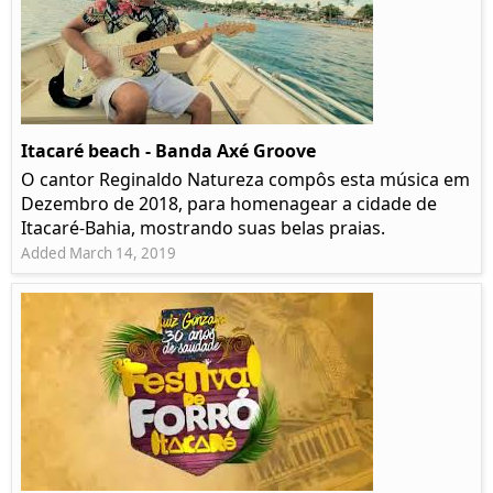
Itacaré beach - Banda Axé Groove
O cantor Reginaldo Natureza compôs esta música em
Dezembro de 2018, para homenagear a cidade de
Itacaré-Bahia, mostrando suas belas praias.
Added March 14, 2019