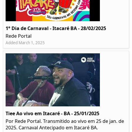
1° Dia de Carnaval - Itacaré BA - 28/02/2025
Rede Portal
Added March 1, 2025
Tiee Ao vivo em Itacaré - BA - 25/01/2025
Por Rede Portal. Transmitido ao vivo em 25 de jan. de
2025. Carnaval Antecipado em Itacaré BA.