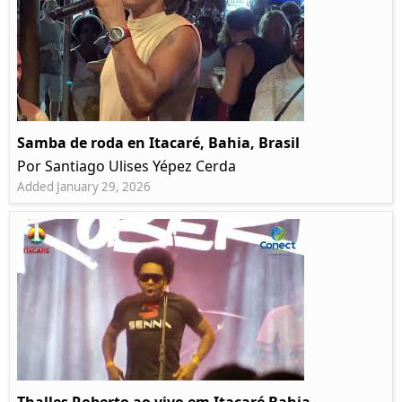
Samba de roda en Itacaré, Bahia, Brasil
Por Santiago Ulises Yépez Cerda
Added January 29, 2026