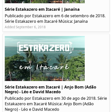
Série Estakazero em Itacaré | Janaína
Publicado por Estakazero em 6 de setembro de 2018.
Série Estakazero em Itacaré Música: Janaína
Added September 6, 2018
Série Estakazero em Itacaré | Anjo Bom (Adão
Negro) - Léo e David Macedo
Publicado por Estakazero em 30 de ago de 2018. Série
Estakazero em Itacaré Música: Anjo Bom (Adão
Negro) - Léo e David Macedo