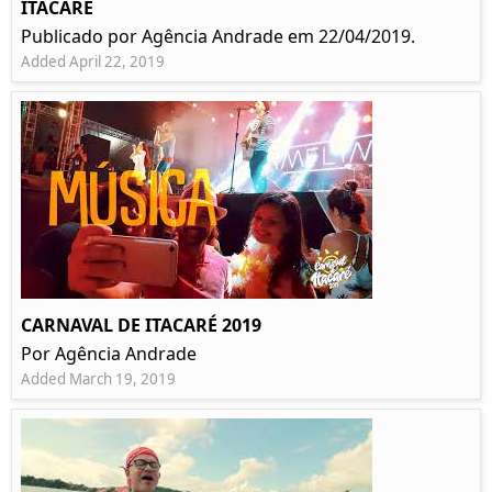
ITACARÉ
Publicado por Agência Andrade em 22/04/2019.
Added April 22, 2019
CARNAVAL DE ITACARÉ 2019
Por Agência Andrade
Added March 19, 2019