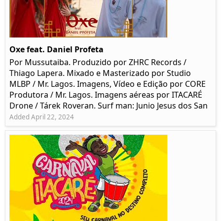
Oxe feat. Daniel Profeta
Por Mussutaiba. Produzido por ZHRC Records /
Thiago Lapera. Mixado e Masterizado por Studio
MLBP / Mr. Lagos. Imagens, Vídeo e Edição por CORE
Produtora / Mr. Lagos. Imagens aéreas por ITACARÉ
Drone / Tárek Roveran. Surf man: Junio Jesus dos San
Added April 22, 2024