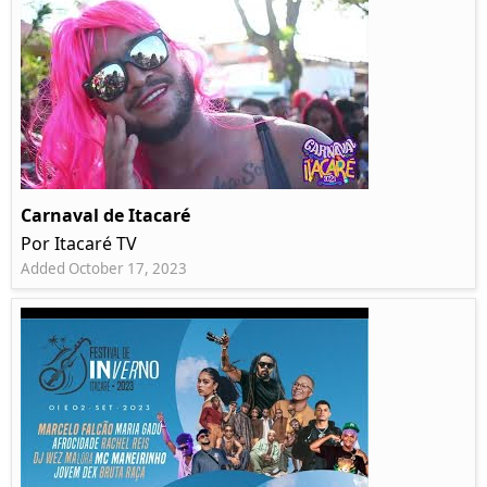
Carnaval de Itacaré
Por Itacaré TV
Added October 17, 2023