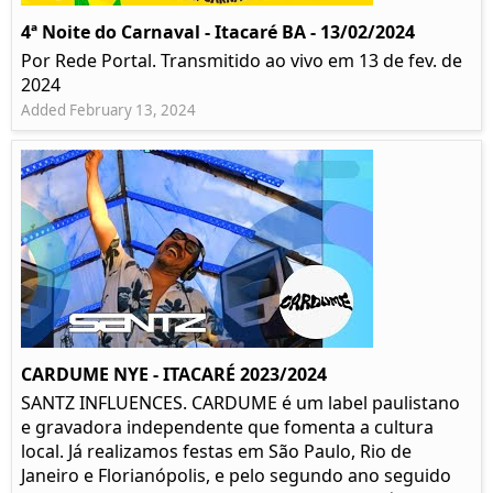
4ª Noite do Carnaval - Itacaré BA - 13/02/2024
Por Rede Portal. Transmitido ao vivo em 13 de fev. de
2024
Added February 13, 2024
CARDUME NYE - ITACARÉ 2023/2024
SANTZ INFLUENCES. CARDUME é um label paulistano
e gravadora independente que fomenta a cultura
local. Já realizamos festas em São Paulo, Rio de
Janeiro e Florianópolis, e pelo segundo ano seguido