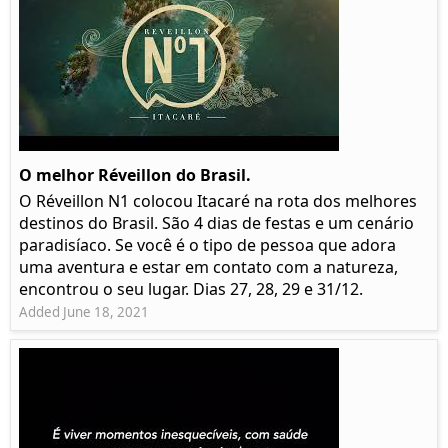
O melhor Réveillon do Brasil.
O Réveillon N1 colocou Itacaré na rota dos melhores
destinos do Brasil. São 4 dias de festas e um cenário
paradisíaco. Se você é o tipo de pessoa que adora
uma aventura e estar em contato com a natureza,
encontrou o seu lugar. Dias 27, 28, 29 e 31/12.
Added June 18, 2021