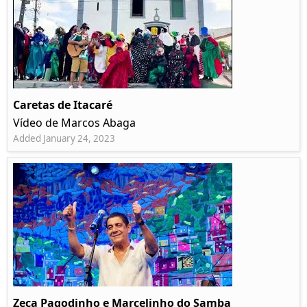
Caretas de Itacaré
Vídeo de Marcos Abaga
Added January 24, 2023
Zeca Pagodinho e Marcelinho do Samba