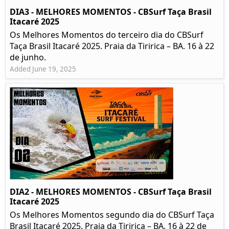
DIA3 - MELHORES MOMENTOS - CBSurf Taça Brasil
Itacaré 2025
Os Melhores Momentos do terceiro dia do CBSurf
Taça Brasil Itacaré 2025. Praia da Tiririca – BA. 16 à 22
de junho.
Added June 19, 2025
DIA2 - MELHORES MOMENTOS - CBSurf Taça Brasil
Itacaré 2025
Os Melhores Momentos segundo dia do CBSurf Taça
Brasil Itacaré 2025. Praia da Tiririca – BA. 16 à 22 de