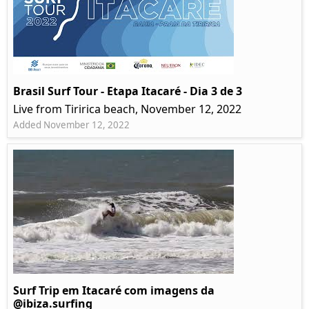
Brasil Surf Tour - Etapa Itacaré - Dia 3 de 3
Live from Tiririca beach, November 12, 2022
Added November 12, 2022
Surf Trip em Itacaré com imagens da
@ibiza.surfing