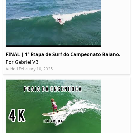
FINAL | 1ª Etapa de Surf do Campeonato Baiano.
Por Gabriel VB
Added February 10, 2025