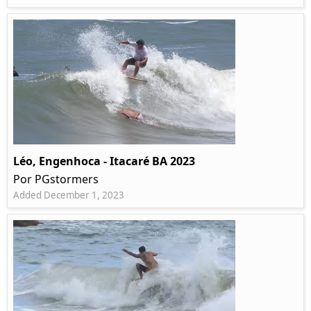
Léo, Engenhoca - Itacaré BA 2023
Por PGstormers
Added December 1, 2023