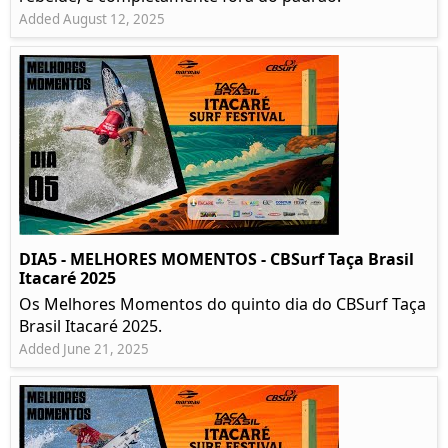
Added August 12, 2025
DIA5 - MELHORES MOMENTOS - CBSurf Taça Brasil
Itacaré 2025
Os Melhores Momentos do quinto dia do CBSurf Taça
Brasil Itacaré 2025.
Added June 21, 2025