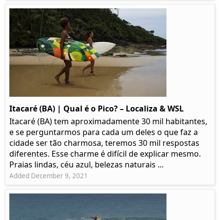
Itacaré (BA) | Qual é o Pico? – Localiza & WSL​​
Itacaré (BA) tem aproximadamente 30 mil habitantes,
e se perguntarmos para cada um deles o que faz a
cidade ser tão charmosa, teremos 30 mil respostas
diferentes. Esse charme é difícil de explicar mesmo.
Praias lindas, céu azul, belezas naturais ...
Added December 9, 2021