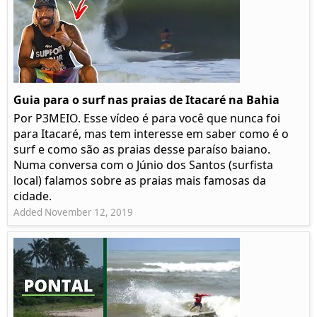
Guia para o surf nas praias de Itacaré na Bahia
Por P3MEIO. Esse vídeo é para você que nunca foi
para Itacaré, mas tem interesse em saber como é o
surf e como são as praias desse paraíso baiano.
Numa conversa com o Júnio dos Santos (surfista
local) falamos sobre as praias mais famosas da
cidade.
Added November 12, 2019