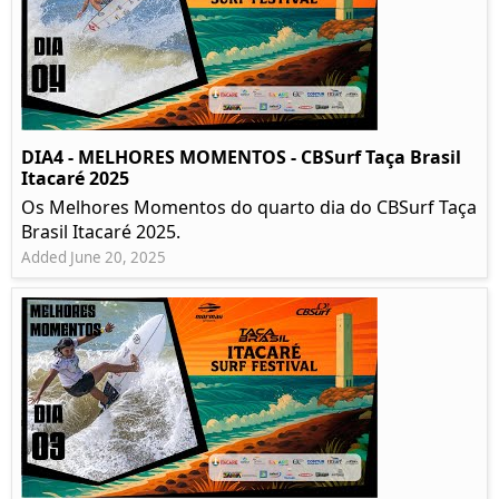
DIA4 - MELHORES MOMENTOS - CBSurf Taça Brasil
Itacaré 2025
Os Melhores Momentos do quarto dia do CBSurf Taça
Brasil Itacaré 2025.
Added June 20, 2025