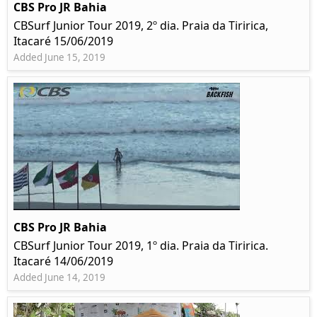
CBS Pro JR Bahia
CBSurf Junior Tour 2019, 2º dia. Praia da Tiririca,
Itacaré 15/06/2019
Added June 15, 2019
CBS Pro JR Bahia
CBSurf Junior Tour 2019, 1º dia. Praia da Tiririca.
Itacaré 14/06/2019
Added June 14, 2019