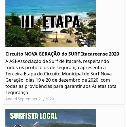
Circuito NOVA GERAÇÃO do SURF Itacareense 2020
A ASI-Associação de Surf de Itacaré, respeitando
todos os protocolos de segurança apresenta a
Terceira Etapa do Circuito Municipal de Surf Nova
Geração, dias 19 e 20 de dezembro de 2020, com
todas as providências para garantir aos Atletas total
segurança
Added September 21, 2020