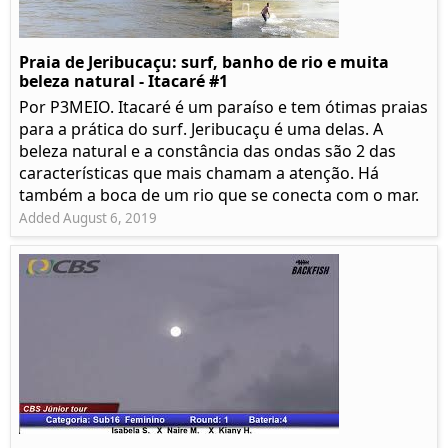
Praia de Jeribucaçu: surf, banho de rio e muita
beleza natural - Itacaré #1
Por P3MEIO. Itacaré é um paraíso e tem ótimas praias
para a prática do surf. Jeribucaçu é uma delas. A
beleza natural e a constância das ondas são 2 das
características que mais chamam a atenção. Há
também a boca de um rio que se conecta com o mar.
Added August 6, 2019