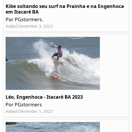
Kibe soltando seu surf na Prainha e na Engenhoca
em Itacaré BA
Por PGstormers.
Added December 3, 2023
Léo, Engenhoca - Itacaré BA 2023
Por PGstormers
Added December 1, 2023