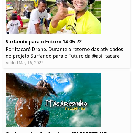
Surfando para o Futuro 14-05-22
Por Itacaré Drone. Durante o retorno das atividades
do projeto Surfando para o Futuro da @asi_itacare
Added May 16, 2022