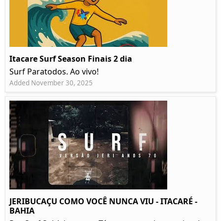
Itacare Surf Season Finais 2 dia
Surf Paratodos. Ao vivo!
Added November 30, 2025
JERIBUCAÇU COMO VOCÊ NUNCA VIU - ITACARÉ -
BAHIA