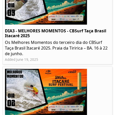
DIA3 - MELHORES MOMENTOS - CBSurf Taça Brasil
Itacaré 2025
Os Melhores Momentos do terceiro dia do CBSurf
Taça Brasil Itacaré 2025. Praia da Tiririca – BA. 16 à 22
de junho.
Added June 19, 2025