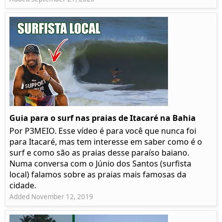
Guia para o surf nas praias de Itacaré na Bahia
Por P3MEIO. Esse vídeo é para você que nunca foi
para Itacaré, mas tem interesse em saber como é o
surf e como são as praias desse paraíso baiano.
Numa conversa com o Júnio dos Santos (surfista
local) falamos sobre as praias mais famosas da
cidade.
Added November 12, 2019