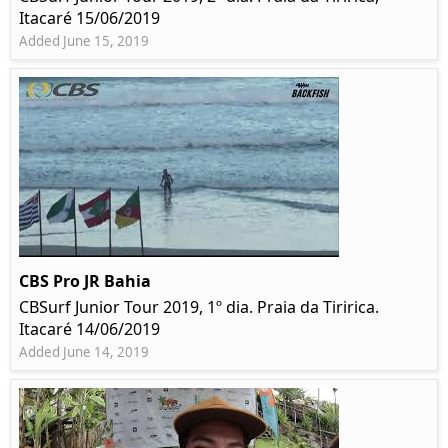
Itacaré 15/06/2019
Added June 15, 2019
CBS Pro JR Bahia
CBSurf Junior Tour 2019, 1º dia. Praia da Tiririca.
Itacaré 14/06/2019
Added June 14, 2019