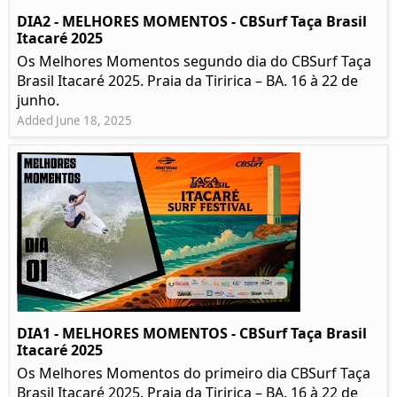
DIA2 - MELHORES MOMENTOS - CBSurf Taça Brasil
Itacaré 2025
Os Melhores Momentos segundo dia do CBSurf Taça
Brasil Itacaré 2025. Praia da Tiririca – BA. 16 à 22 de
junho.
Added June 18, 2025
DIA1 - MELHORES MOMENTOS - CBSurf Taça Brasil
Itacaré 2025
Os Melhores Momentos do primeiro dia CBSurf Taça
Brasil Itacaré 2025. Praia da Tiririca – BA. 16 à 22 de