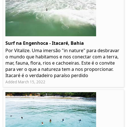
Surf na Engenhoca - Itacaré, Bahia
Por Vitalize. Uma imersão "in nature" para desbravar
o mundo que habitamos e nos conectar com a terra,
mar, fauna, flora, rios e cachoeiras. Este é o convite
para ver o que a natureza tem a nos proporcionar.
Itacaré é o verdadeiro paraíso perdido
Added March 15, 2022