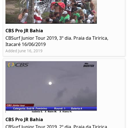
CBS Pro JR Bahia
CBSurf Junior Tour 2019, 3º dia. Praia da Tiririca,
Itacaré 16/06/2019
Added June 16, 2019
CBS Pro JR Bahia
CBSurf Junior Tour 2019, 2º dia. Praia da Tiririca,