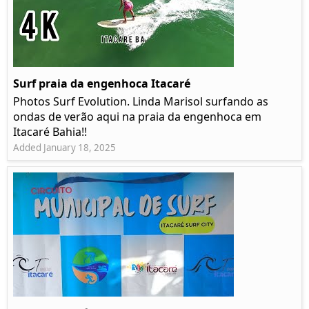
Surf praia da engenhoca Itacaré
Photos Surf Evolution. Linda Marisol surfando as
ondas de verão aqui na praia da engenhoca em
Itacaré Bahia!!
Added January 18, 2025