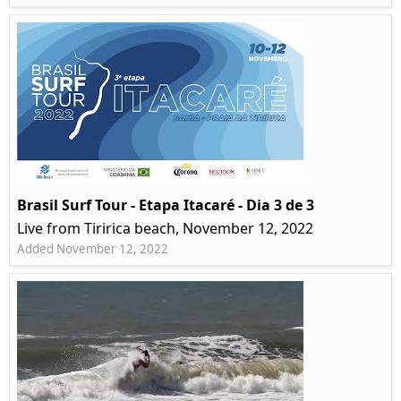
Brasil Surf Tour - Etapa Itacaré - Dia 3 de 3
Live from Tiririca beach, November 12, 2022
Added November 12, 2022