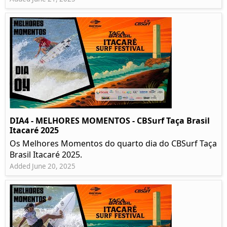
DIA4 - MELHORES MOMENTOS - CBSurf Taça Brasil
Itacaré 2025
Os Melhores Momentos do quarto dia do CBSurf Taça
Brasil Itacaré 2025.
Added June 20, 2025